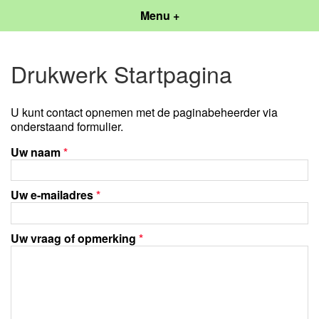
Menu +
Drukwerk Startpagina
U kunt contact opnemen met de paginabeheerder via
onderstaand formulier.
Uw naam
*
Uw e-mailadres
*
Uw vraag of opmerking
*