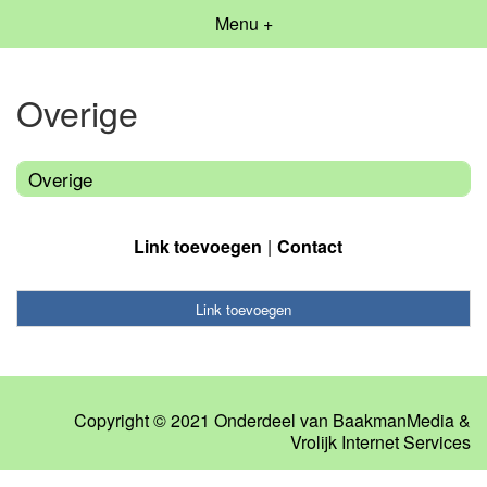
Menu +
Overige
Overige
Link toevoegen
Contact
Link toevoegen
Copyright © 2021 Onderdeel van
BaakmanMedia
&
Vrolijk Internet Services